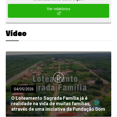
Ver relatórios
Vídeo
04/05/2026
O Loteamento Sagrada Família já é
realidade na vida de muitas famílias,
através de uma iniciativa da Fundação Dom
Edilberto Dinkelborg.