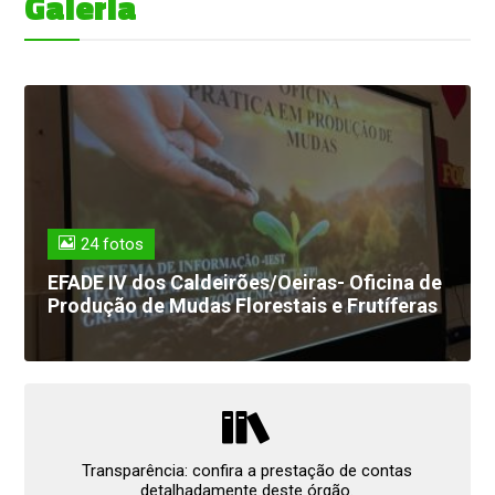
Galeria
24 fotos
EFADE IV dos Caldeirões/Oeiras- Oficina de
Produção de Mudas Florestais e Frutíferas
Transparência: confira a prestação de contas
detalhadamente deste órgão.