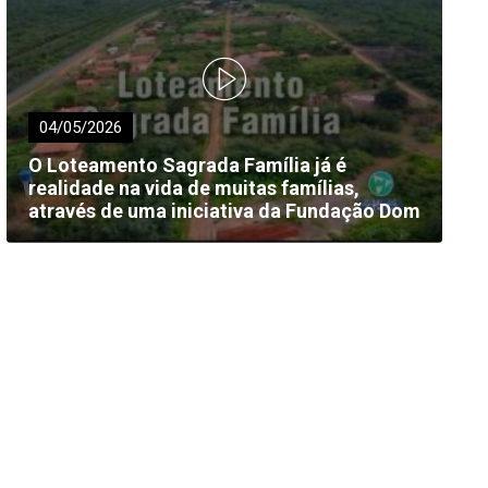
04/05/2026
O Loteamento Sagrada Família já é
realidade na vida de muitas famílias,
através de uma iniciativa da Fundação Dom
Edilberto Dinkelborg.