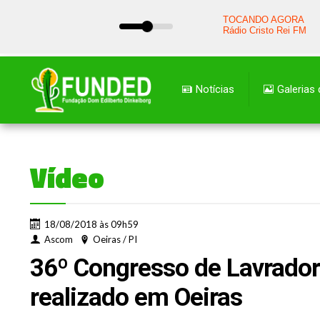
Notícias
Galerias
Vídeo
18/08/2018 às 09h59
Ascom
Oeiras / PI
36º Congresso de Lavrador
realizado em Oeiras