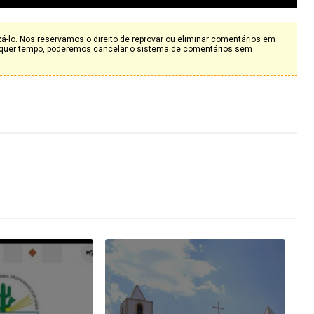
-lo. Nos reservamos o direito de reprovar ou eliminar comentários em
alquer tempo, poderemos cancelar o sistema de comentários sem