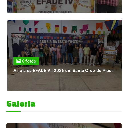
6 fotos
Arraiá da EFADE VII 2026 em Santa Cruz do Piauí
Galeria