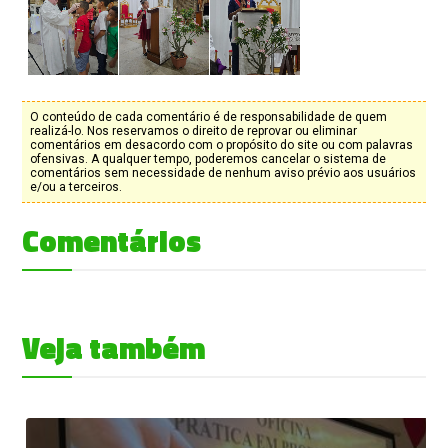
O conteúdo de cada comentário é de responsabilidade de quem
realizá-lo. Nos reservamos o direito de reprovar ou eliminar
comentários em desacordo com o propósito do site ou com palavras
ofensivas. A qualquer tempo, poderemos cancelar o sistema de
comentários sem necessidade de nenhum aviso prévio aos usuários
e/ou a terceiros.
Comentários
Veja também