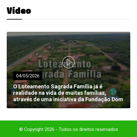
Vídeo
04/05/2026
O Loteamento Sagrada Família já é
realidade na vida de muitas famílias,
através de uma iniciativa da Fundação Dom
Edilberto Dinkelborg.
© Copyright 2026 - Todos os direitos reservados