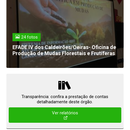
24 fotos
EFADE IV dos Caldeirões/Oeiras- Oficina de
Produção de Mudas Florestais e Frutíferas
Transparência: confira a prestação de contas
detalhadamente deste órgão.
Ver relatórios