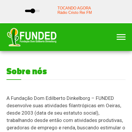
Sobre nós
A Fundação Dom Edilberto Dinkelborg – FUNDED
desenvolve suas atividades filantrópicas em Oeiras,
desde 2003 (data de seu estatuto social),
trabalhando desde então com atividades produtivas,
geradoras de emprego e renda, buscando estimular o