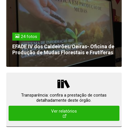
24 fotos
EFADE IV dos Caldeirões/Oeiras- Oficina de
Produção de Mudas Florestais e Frutíferas
Transparência: confira a prestação de contas
detalhadamente deste órgão.
Ver relatórios