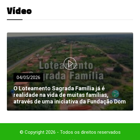
Vídeo
04/05/2026
O Loteamento Sagrada Família já é
realidade na vida de muitas famílias,
através de uma iniciativa da Fundação Dom
Edilberto Dinkelborg.
© Copyright 2026 - Todos os direitos reservados