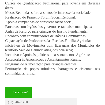
Cursos de Qualificação Profissional para jovens em diversas
áreas;
Mesas Redondas sobre assuntos de interesse da sociedade;
Realização do Primeiro Fórum Social Regional;
Apoio a campanhas de conscientização social;
Parcerias com órgãos dos governos estaduais e municipais;
Aulas de Reforço para crianças do Ensino Fundamental;
Encontro com comunicadores de Rádios Comunitárias;
Capacitação de Professores das Escolas-Familia-Agricola;
Iniciativas de Movimentos com lideranças dos Municípios do
território Vale do Canindé atingidos pela seca;
Incentivo e Apoio às políticas de assentamentos Agrários;
Assessoria às Associações e Assentamentos Rurais;
Programa de Alimentação para crianças carentes.
Perfuração de poços tubulares, barragens e cisternas nas
comunidades rurais..
Telefone:
(89) 3462-1250