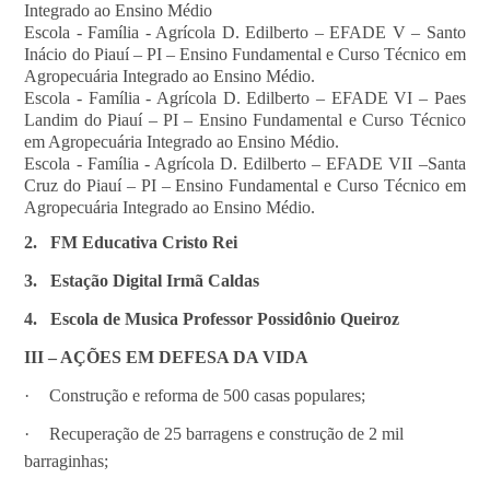
Integrado ao Ensino Médio
Escola - Família - Agrícola D. Edilberto – EFADE V – Santo
Inácio do Piauí – PI – Ensino Fundamental e Curso Técnico em
Agropecuária Integrado ao Ensino Médio.
Escola - Família - Agrícola D. Edilberto – EFADE VI – Paes
Landim do Piauí – PI – Ensino Fundamental e Curso Técnico
em Agropecuária Integrado ao Ensino Médio.
Escola - Família - Agrícola D. Edilberto – EFADE VII –Santa
Cruz do Piauí – PI – Ensino Fundamental e Curso Técnico em
Agropecuária Integrado ao Ensino Médio.
2.
FM Educativa Cristo Rei
3.
Estação Digital Irmã Caldas
4.
Escola de Musica Professor Possidônio Queiroz
III – AÇÕES EM DEFESA DA VIDA
·
Construção e reforma de 500 casas populares;
·
Recuperação de 25 barragens e construção de 2 mil
barraginhas;