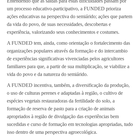
Entendendo que as saídas para estas dificuldades passam por
um processo educativo-participativo, a FUNDED prioriza
ações educativas na perspectiva do semiárido; ações que partem
da vida do povo, de suas necessidades, descobertas e
experiência, valorizando seus conhecimentos e costumes.
A FUNDED tem, ainda, como orientação o fortalecimento das
organizações populares através da formação e do intercambio
de experiências significativas vivenciadas pelos agricultores
familiares para que, a partir de sua multiplicação, se viabilize a
vida do povo e da natureza do semiárido.
A FUNDED incentiva, também, a diversificação da produção,
o uso de culturas perenes e adaptadas à região, o cultivo de
espécies vegetais restauradoras da fertilidade do solo, a
formação de reserva de pasto para a criação de animais
apropriados à região de divulgação das experiências bem
sucedidas e curso de formação em tecnologias apropriadas, tudo
isso dentro de uma perspectiva agroecológica.