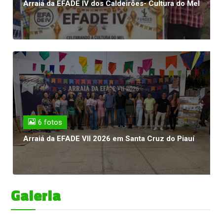
Arraiá da EFADE IV dos Caldeirões- Cultura do Mel
6 fotos
Arraiá da EFADE VII 2026 em Santa Cruz do Piauí
Galeria