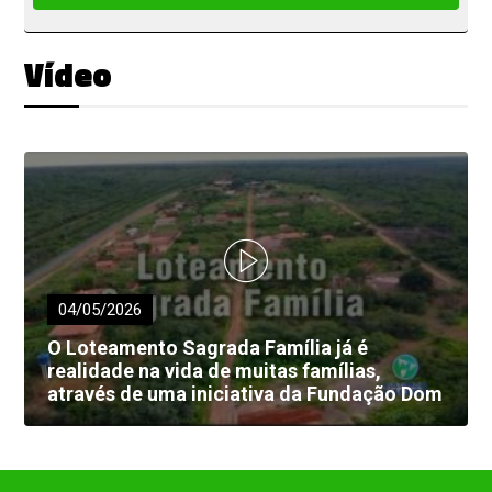
Vídeo
04/05/2026
O Loteamento Sagrada Família já é
realidade na vida de muitas famílias,
através de uma iniciativa da Fundação Dom
Edilberto Dinkelborg.