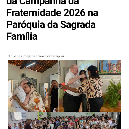
da Campanha da
Fraternidade 2026 na
Paróquia da Sagrada
Família
Clique nas imagens abaixo para ampliar: