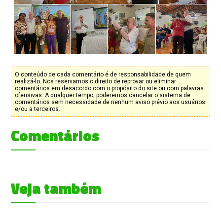
O conteúdo de cada comentário é de responsabilidade de quem
realizá-lo. Nos reservamos o direito de reprovar ou eliminar
comentários em desacordo com o propósito do site ou com palavras
ofensivas. A qualquer tempo, poderemos cancelar o sistema de
comentários sem necessidade de nenhum aviso prévio aos usuários
e/ou a terceiros.
Comentários
Veja também