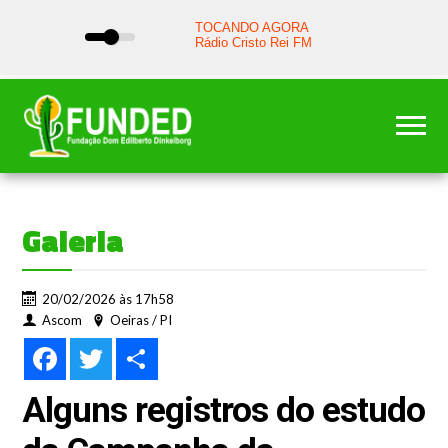
Galeria
20/02/2026 às 17h58
Ascom
Oeiras / PI
Facebook
Twitter
Share
Alguns registros do estudo