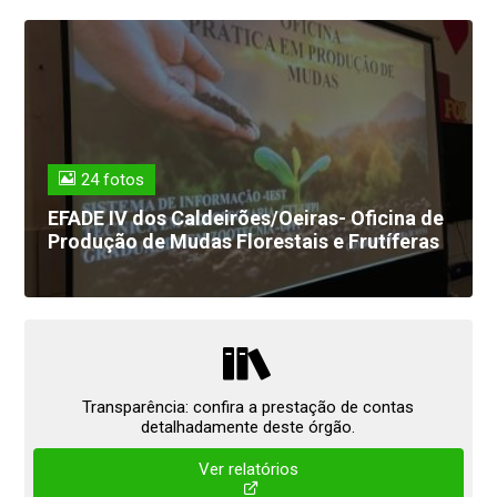
24 fotos
EFADE IV dos Caldeirões/Oeiras- Oficina de
Produção de Mudas Florestais e Frutíferas
Transparência: confira a prestação de contas
detalhadamente deste órgão.
Ver relatórios