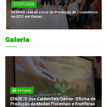
27/07/2026
SEBRAE realiza curso de Produção de Cosméticos
no ECC em Oeiras
Galeria
24 fotos
EFADE IV dos Caldeirões/Oeiras- Oficina de
Produção de Mudas Florestais e Frutíferas