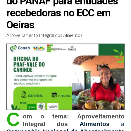
do PANAF para entidades
recebedoras no ECC em
Oeiras
Aproveitamento Integral dos Alimentos
C
om o tema:
Aproveitamento
Integral dos
Alimentos
a