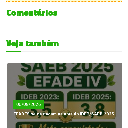
Comentários
Veja também
06/08/2026
EFADES se destacam na nota do IDEB/SAEB 2025