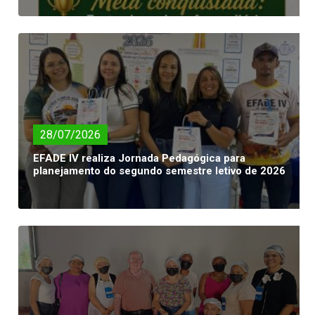
28/07/2026
EFADE IV realiza Jornada Pedagógica para
planejamento do segundo semestre letivo de 2026