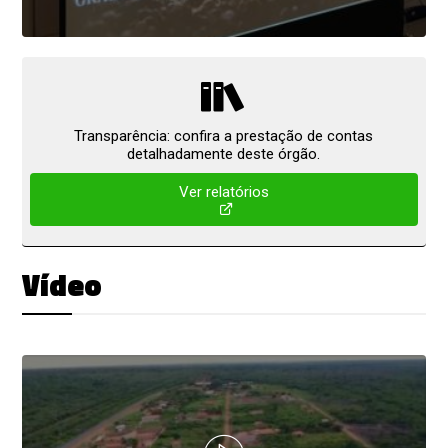
Transparência: confira a prestação de contas
detalhadamente deste órgão.
Ver relatórios
Vídeo