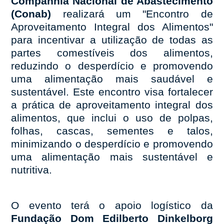
Companhia Nacional de Abastecimento
(Conab)
realizará um "Encontro de
Aproveitamento Integral dos Alimentos"
para incentivar a utilização de todas as
partes comestíveis dos alimentos,
reduzindo o desperdício e promovendo
uma alimentação mais saudável e
sustentável. Este encontro visa fortalecer
a prática de aproveitamento integral dos
alimentos, que inclui o uso de polpas,
folhas, cascas, sementes e talos,
minimizando o desperdício e promovendo
uma alimentação mais sustentável e
nutritiva.
O evento terá o apoio logístico da
Fundação Dom Edilberto Dinkelborg