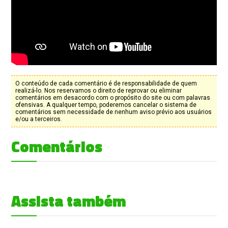
O conteúdo de cada comentário é de responsabilidade de quem
realizá-lo. Nos reservamos o direito de reprovar ou eliminar
comentários em desacordo com o propósito do site ou com palavras
ofensivas. A qualquer tempo, poderemos cancelar o sistema de
comentários sem necessidade de nenhum aviso prévio aos usuários
e/ou a terceiros.
Comentários
Assista também