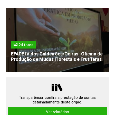
24 fotos
EFADE IV dos Caldeirões/Oeiras- Oficina de
Produção de Mudas Florestais e Frutíferas
Transparência: confira a prestação de contas
detalhadamente deste órgão.
Ver relatórios