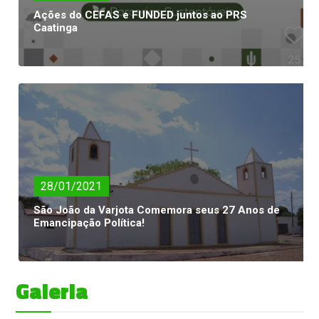
Ações do CEFAS e FUNDED juntos ao PRS
Caatinga
28/01/2021
São João da Varjota Comemora seus 27 Anos de
Emancipação Política!
Galeria