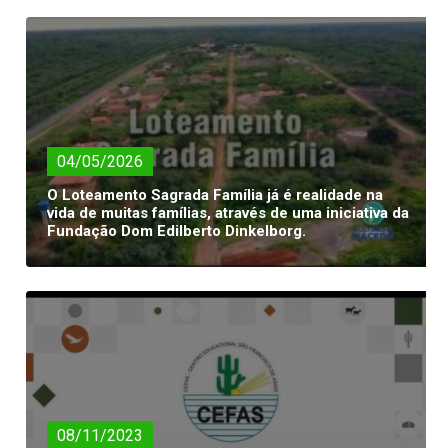
04/05/2026
O Loteamento Sagrada Família já é realidade na
vida de muitas famílias, através de uma iniciativa da
Fundação Dom Edilberto Dinkelborg.
08/11/2023