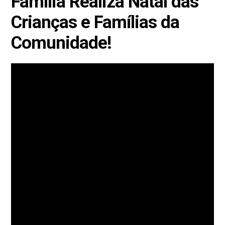
Família Realiza Natal das
Crianças e Famílias da
Comunidade!