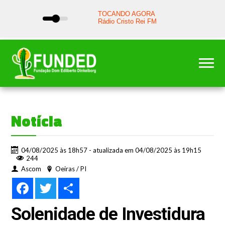
Notícia
04/08/2025 às 18h57 - atualizada em 04/08/2025 às 19h15
244
Ascom
Oeiras / PI
Facebook
Twitter
Share
Solenidade de Investidura