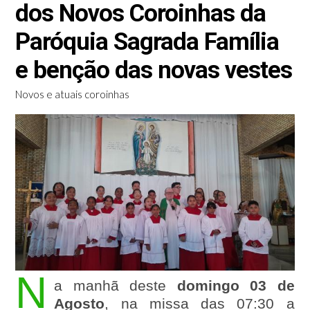
dos Novos Coroinhas da
Paróquia Sagrada Família
e benção das novas vestes
Novos e atuais coroinhas
N
a manhã deste
domingo 03 de
Agosto
, na missa das 07:30 a