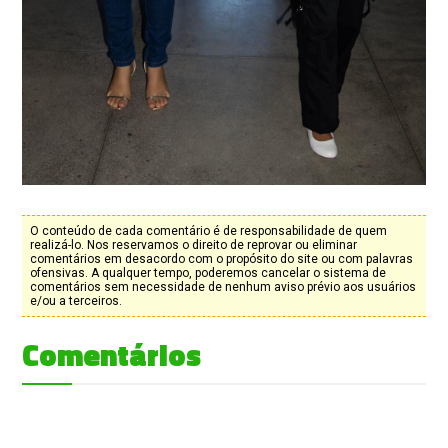
O conteúdo de cada comentário é de responsabilidade de quem
realizá-lo. Nos reservamos o direito de reprovar ou eliminar
comentários em desacordo com o propósito do site ou com palavras
ofensivas. A qualquer tempo, poderemos cancelar o sistema de
comentários sem necessidade de nenhum aviso prévio aos usuários
e/ou a terceiros.
Comentários