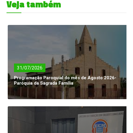
Veja também
31/07/2026
Programação Paroquial do mês de Agosto 2026-
Paróquia da Sagrada Família