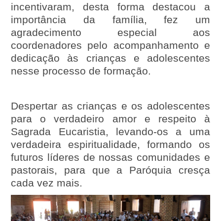
incentivaram, desta forma destacou a
importância da família, fez um
agradecimento especial aos
coordenadores pelo acompanhamento e
dedicação às crianças e adolescentes
nesse processo de formação.
Despertar as crianças e os adolescentes
para o verdadeiro amor e respeito à
Sagrada Eucaristia, levando-os a uma
verdadeira espiritualidade, formando os
futuros líderes de nossas comunidades e
pastorais, para que a Paróquia cresça
cada vez mais.