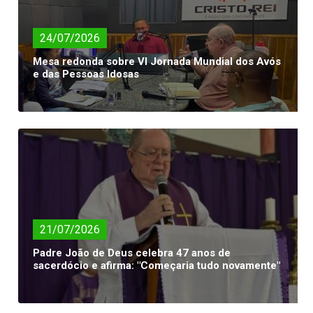
24/07/2026
Mesa redonda sobre VI Jornada Mundial dos Avós
e das Pessoas Idosas
21/07/2026
Padre João de Deus celebra 47 anos de
sacerdócio e afirma: "Começaria tudo novamente"