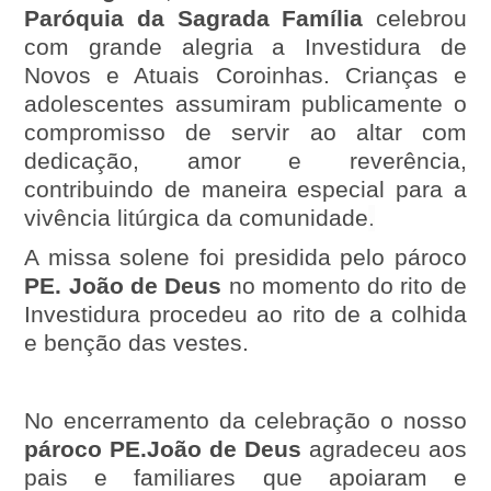
Paróquia da Sagrada Família
celebrou
com grande alegria a Investidura de
Novos e Atuais Coroinhas. Crianças e
adolescentes assumiram publicamente o
compromisso de servir ao altar com
dedicação, amor e reverência,
contribuindo de maneira especial para a
vivência litúrgica da comunidade
.
A missa solene foi presidida pelo pároco
PE. João de Deus
no momento do rito de
Investidura procedeu ao rito de a colhida
e benção das vestes.
No encerramento da celebração o nosso
pároco PE.João de Deus
agradeceu aos
pais e familiares que apoiaram e